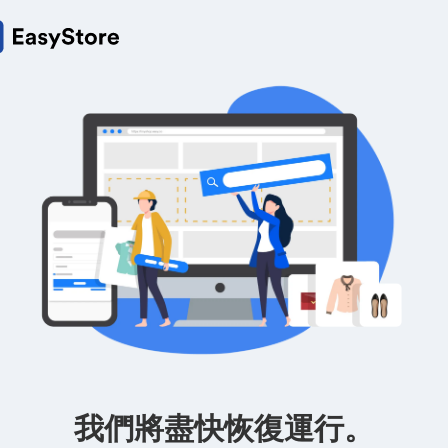
我們將盡快恢復運行。