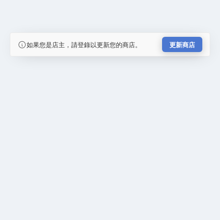
如果您是店主，請登錄以更新您的商店。
更新商店