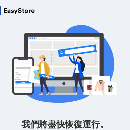
我們將盡快恢復運行。